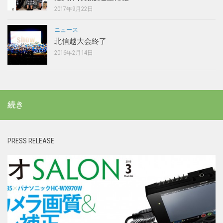
2017年9月22日
ニュース
北信越大会終了
2016年2月14日
続き
PRESS RELEASE