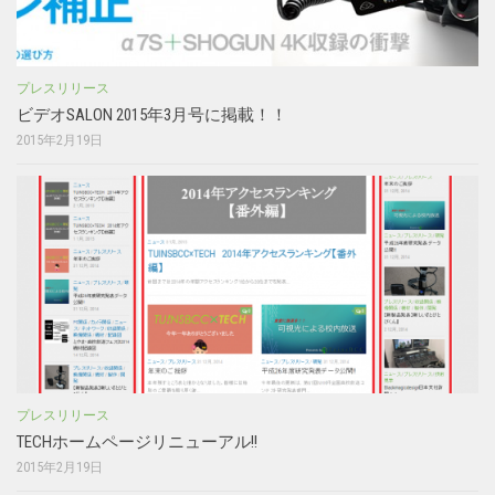
プレスリリース
ビデオSALON 2015年3月号に掲載！！
2015年2月19日
プレスリリース
TECHホームページリニューアル!!
2015年2月19日