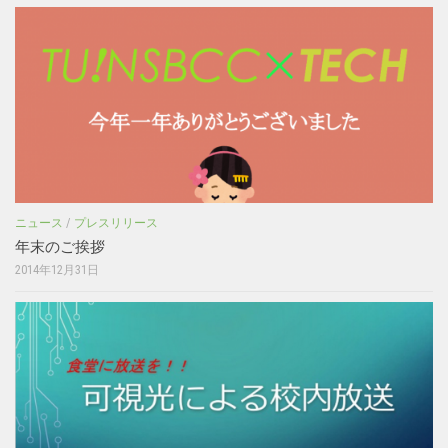
ニュース
/
プレスリリース
年末のご挨拶
2014年12月31日