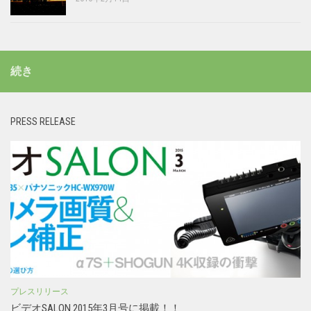
続き
PRESS RELEASE
プレスリリース
ビデオSALON 2015年3月号に掲載！！