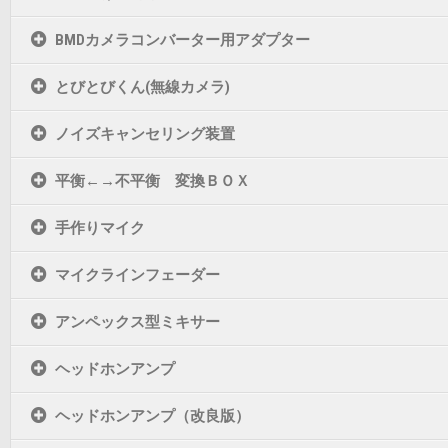
BMDカメラコンバーター用アダプター
とびとびくん(無線カメラ)
ノイズキャンセリング装置
平衡←→不平衡 変換ＢＯＸ
手作りマイク
マイクラインフェーダー
アンペックス型ミキサー
ヘッドホンアンプ
ヘッドホンアンプ（改良版）