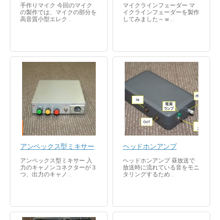
手作りマイク 今回のマイク
マイクラインフェーダー マ
の製作では、マイクの部分を
イクラインフェーダーを製作
高音質小型エレク...
してみました～ｗ...
アンペックス型ミキサー
ヘッドホンアンプ
アンペックス型ミキサー 入
ヘッドホンアンプ 昼放送で
力のキャノンコネクターが３
放送時に流れている音をモニ
つ、出力のキャノ...
タリングするため...