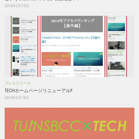
2015年2月19日
プレスリリース
TECHホームページリニューアル!!
2015年2月19日