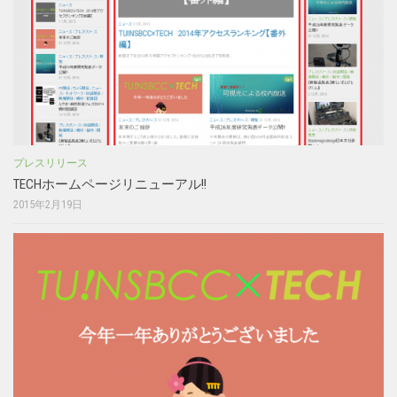
プレスリリース
TECHホームページリニューアル!!
2015年2月19日