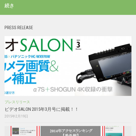
続き
PRESS RELEASE
プレスリリース
ビデオSALON 2015年3月号に掲載！！
2015年2月19日