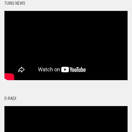
TUINS NEWS
D-RADI