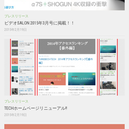
プレスリリース
ビデオSALON 2015年3月号に掲載！！
2015年2月19日
プレスリリース
TECHホームページリニューアル!!
2015年2月19日