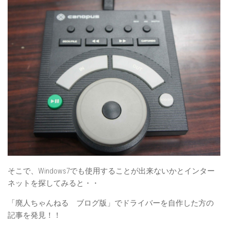
そこで、Windows7でも使用することが出来ないかとインター
ネットを探してみると・・
「廃人ちゃんねる ブログ版」でドライバーを自作した方の
記事を発見！！