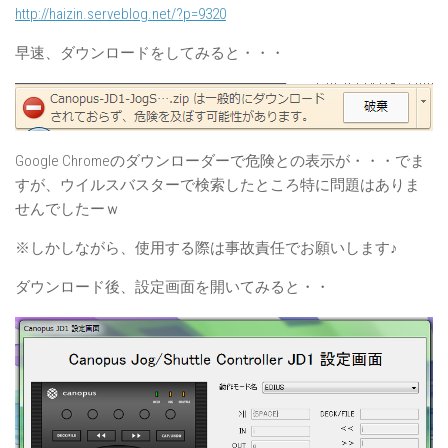
http://haizin.serveblog.net/?p=9320
早速、ダウンロードをしてみると・・・
Google Chromeのダウンローダーで危険との表示が・・・でま
すが、ウイルスバスターで検索したところ特に問題はありま
せんでしたーｗ
※しかしながら、使用する際は事故責任でお願いします♪
ダウンロード後、設定画面を開いてみると・・