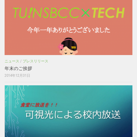
ニュース
/
プレスリリース
年末のご挨拶
2014年12月31日