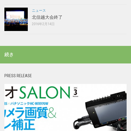
ニュース
北信越大会終了
2016年2月14日
続き
PRESS RELEASE