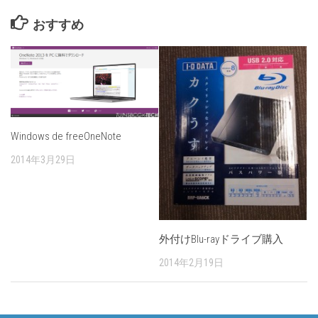
おすすめ
Windows de freeOneNote
2014年3月29日
外付けBlu-rayドライブ購入
2014年2月19日