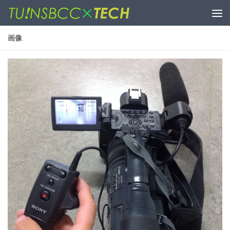
コンテンツへスキップ
画像