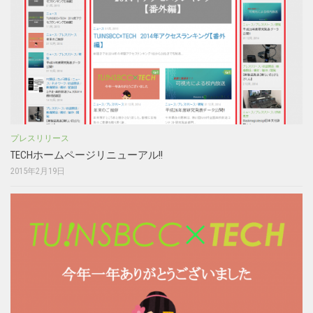
プレスリリース
TECHホームページリニューアル!!
2015年2月19日