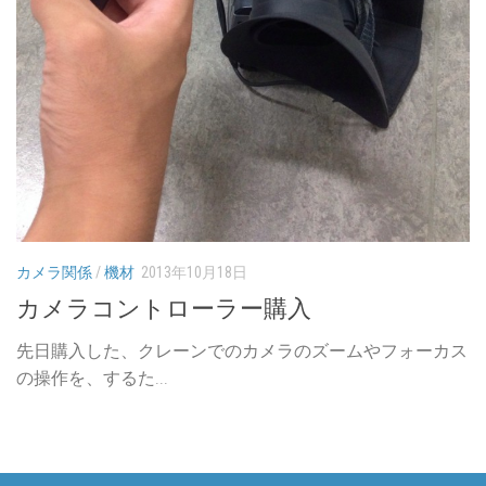
カメラ関係
/
機材
2013年10月18日
カメラコントローラー購入
先日購入した、クレーンでのカメラのズームやフォーカス
の操作を、するた...