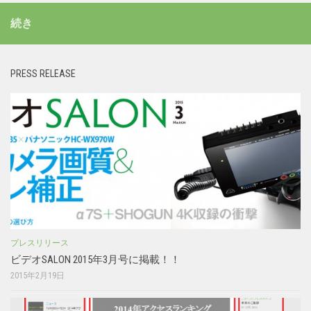
続き
PRESS RELEASE
プレスリリース
ビデオSALON 2015年3月号に掲載！！
2015年2月19日