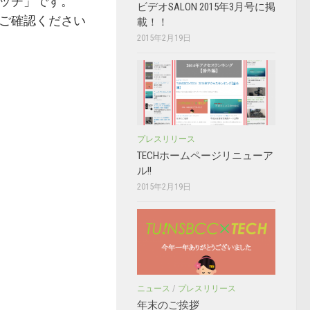
ッチ」です。
ビデオSALON 2015年3月号に掲
ご確認ください
載！！
2015年2月19日
プレスリリース
TECHホームページリニューア
ル!!
2015年2月19日
ニュース
/
プレスリリース
年末のご挨拶