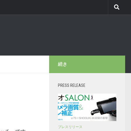
続き
PRESS RELEASE
プレスリリース