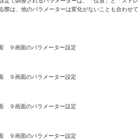
設定で調整されるパラメーターは、「位置」と「ストレ
る際は、他のパラメーターは変化がないことも合わせて