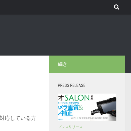
続き
PRESS RELEASE
対応している方
プレスリリース